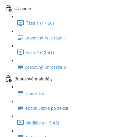
Cvičenie
Fáza 1 (17:50)
pracovný list k fáze 1
Fáza 2 (13:41)
pracovný list k fáze 2
Bonusové materiály
Check list
ebook Jazva po sekcii
Meditácia (19:42)