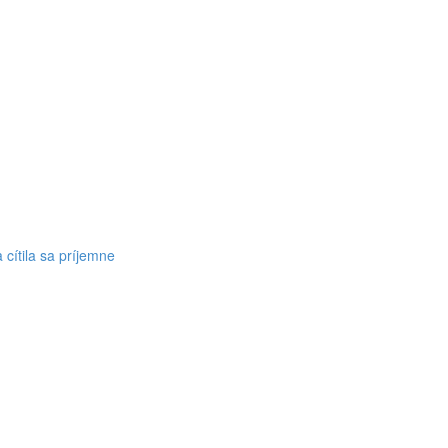
 cítila sa príjemne