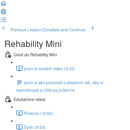
Previous Lesson
Complete and Continue
Rehability Mini
Úvod do Rehability Mini
pozri si úvodné video (3:32)
pozri si ako pracovať s obsahom tak, aby si
napredovala a cítila sa príjemne
Edukatívne videá
Postúra (14:00)
Dych (9:53)