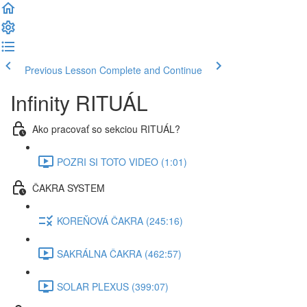
Previous Lesson
Complete and Continue
Infinity RITUÁL
Ako pracovať so sekciou RITUÁL?
POZRI SI TOTO VIDEO (1:01)
ČAKRA SYSTEM
KOREŇOVÁ ČAKRA (245:16)
SAKRÁLNA ČAKRA (462:57)
SOLAR PLEXUS (399:07)