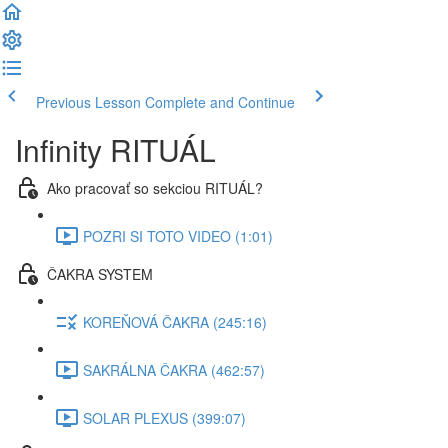
Previous Lesson
Complete and Continue
Infinity RITUÁL
Ako pracovať so sekciou RITUÁL?
POZRI SI TOTO VIDEO (1:01)
ČAKRA SYSTEM
KOREŇOVÁ ČAKRA (245:16)
SAKRÁLNA ČAKRA (462:57)
SOLAR PLEXUS (399:07)