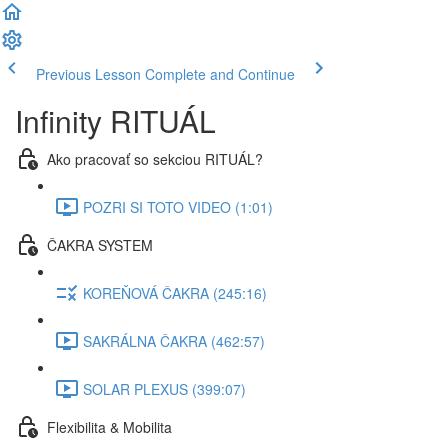
Previous Lesson
Complete and Continue
Infinity RITUÁL
Ako pracovať so sekciou RITUÁL?
POZRI SI TOTO VIDEO (1:01)
ČAKRA SYSTEM
KOREŇOVÁ ČAKRA (245:16)
SAKRÁLNA ČAKRA (462:57)
SOLAR PLEXUS (399:07)
Flexibilita & Mobilita