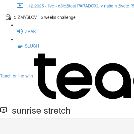
1.12.2025 - live - dôležitosť PARADOXU v našom živote (
5 ZMYSLOV - 5 weeks challenge
ZRAK
SLUCH
Teach online with
sunrise stretch