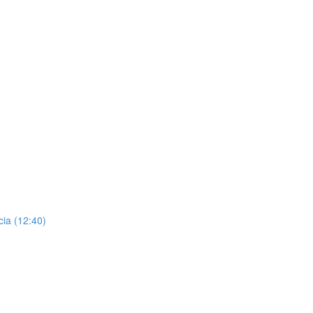
cia (12:40)